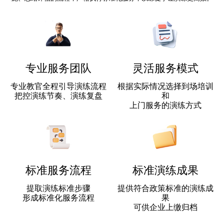
专业服务团队
灵活服务模式
专业教官全程引导演练流程
根据实际情况选择到场培训
把控演练节奏、演练复盘
和
上门服务的演练方式
标准服务流程
标准演练成果
提取演练标准步骤
提供符合政策标准的演练成
形成标准化服务流程
果
可供企业上缴归档