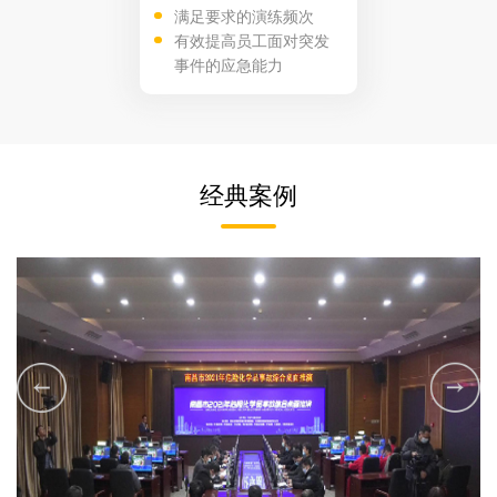
满足要求的演练频次
有效提高员工面对突发
事件的应急能力
经典案例