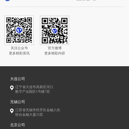
关注公众号
官方微博
更多精彩资讯
更多精彩内容
大连公司
辽宁省大连市高新区河口
数字产业园区1号楼7层
无锡公司
江苏省无锡市经开区金融八街
联合金融大厦25层
北京公司