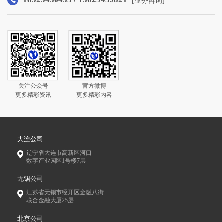
[业务咨询]
关注公众号
官方微博
更多精彩资讯
更多精彩内容
大连公司
辽宁省大连市高新区河口
数字产业园区1号楼7层
无锡公司
江苏省无锡市经开区金融八街
联合金融大厦25层
北京公司