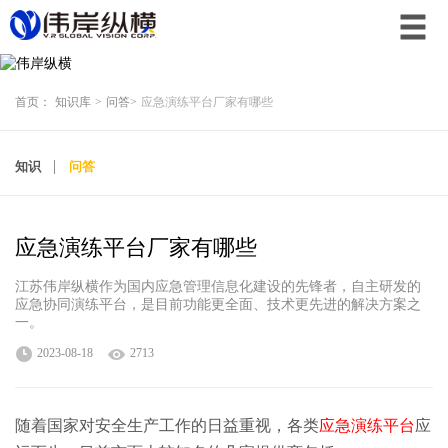
首页：
知识库
>
问答
>
应急演练平台厂家有哪些
知识
问答
应急演练平台厂家有哪些
江苏伟岸纵横作为国内应急管理信息化建设的先锋者，自主研发的
应急协同演练平台，是目前功能更全面、技术更先进的解决方案之
一。
2023-08-18
2713
随着国家对安全生产工作的日益重视，各类
应急演练平台
应