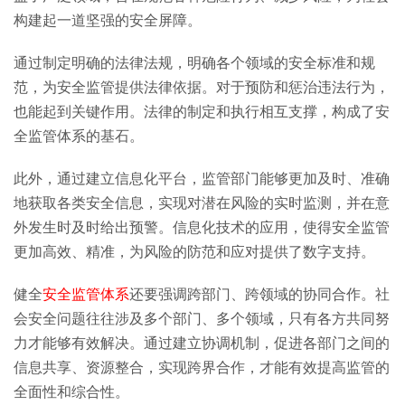
构建起一道坚强的安全屏障。
通过制定明确的法律法规，明确各个领域的安全标准和规
范，为安全监管提供法律依据。对于预防和惩治违法行为，
也能起到关键作用。法律的制定和执行相互支撑，构成了安
全监管体系的基石。
此外，通过建立信息化平台，监管部门能够更加及时、准确
地获取各类安全信息，实现对潜在风险的实时监测，并在意
外发生时及时给出预警。信息化技术的应用，使得安全监管
更加高效、精准，为风险的防范和应对提供了数字支持。
健全
安全监管体系
还要强调跨部门、跨领域的协同合作。社
会安全问题往往涉及多个部门、多个领域，只有各方共同努
力才能够有效解决。通过建立协调机制，促进各部门之间的
信息共享、资源整合，实现跨界合作，才能有效提高监管的
全面性和综合性。