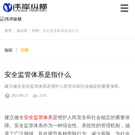
首页：
知识库
>
问答
>
安全监管体系是指什么
知识
问答
安全监管体系是指什么
建立健全安全监管体系是维护人民安全和社会稳定的重要保障。
2023-08-23
2145
建立健全
安全监管体系
是维护人民安全和社会稳定的重要保
障。安全监管体系作为一种综合性、系统性的管理机制，涵
盖了广泛领域，旨在规范各种危险行为、减少风险，为社会