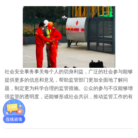
社会安全事务事关每个人的切身利益，广泛的社会参与能够
提供更多的信息和意见，帮助监管部门更加全面地了解问
题，制定更为科学合理的监管措施。公众的参与不仅能够增
强监管的透明度，还能够形成社会共识，推动监管工作的有
效开展。