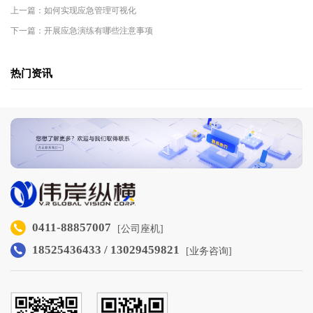
上一篇：如何实现应急管理可视化
下一篇：开展应急演练有哪些注意事项
热门资讯
0411-88857007
[公司座机]
18525436433 / 13029459821
[业务咨询]