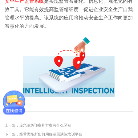
安全生产监管系统
是实现监管智能化、信息化、规范化的有
效工具。它能有效提高监管精细度，促进企业安全生产自我
管理水平的提高。该系统的应用将推动安全生产工作向更加
智慧化的方向发展。
上一篇：应急演练预案和方案有什么区别
下一篇：经营类场所如何用好基层演练培训平台