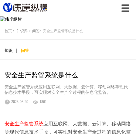
首页：
知识库
>
问答
>
安全生产监管系统是什么
知识
问答
安全生产监管系统是什么
安全生产监管系统应用互联网、大数据、云计算、移动网络等现代
信息技术手段，可实现对安全生产全过程的信息化监管。
2023-08-29
1861
安全生产监管系统
应用互联网、大数据、云计算、移动网络
等现代信息技术手段，可实现对安全生产全过程的信息化监