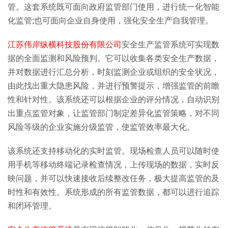
管。这套系统既可面向政府监管部门使用，进行统一化智能
化监管;也可面向企业自身使用，强化安全生产自我管理。
江苏伟岸纵横科技股份有限公司
安全生产监管系统可实现数
据的全面监测和风险预判。它可以收集各类安全生产数据，
并对数据进行汇总分析，时刻监测企业或组织的安全状况，
由此找出重大隐患风险，并进行预警提示，增强监管的前瞻
性和针对性。该系统还可以根据企业的评分情况，自动识别
出重点监管对象，让监管部门制定差异化监管策略，对不同
风险等级的企业实施分级监管，使监管效率最大化。
该系统还支持移动化的实时监管。现场检查人员可以随时使
用手机等移动终端记录检查情况，上传现场的数据，实时反
映问题，并可以快速接收后续整改任务，极大提高监管的及
时性和有效性。系统形成的所有监管数据，都可以进行追踪
和闭环管理。