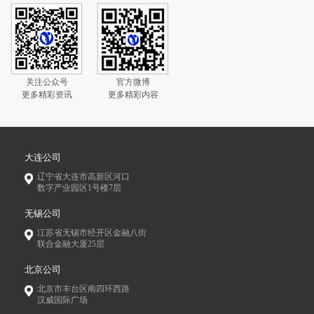
关注公众号
官方微博
更多精彩资讯
更多精彩内容
大连公司
辽宁省大连市高新区河口
数字产业园区1号楼7层
无锡公司
江苏省无锡市经开区金融八街
联合金融大厦25层
北京公司
北京市丰台区南四环西路
汉威国际广场