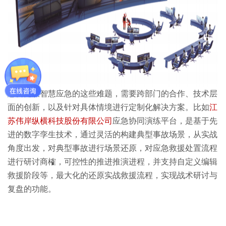
想要克服智慧应急的这些难题，需要跨部门的合作、技术层
面的创新，以及针对具体情境进行定制化解决方案。比如
江
苏伟岸纵横科技股份有限公司
应急协同演练平台，是基于先
进的数字孪生技术，通过灵活的构建典型事故场景，从实战
角度出发，对典型事故进行场景还原，对应急救援处置流程
进行研讨商榷，可控性的推进推演进程，并支持自定义编辑
救援阶段等，最大化的还原实战救援流程，实现战术研讨与
复盘的功能。