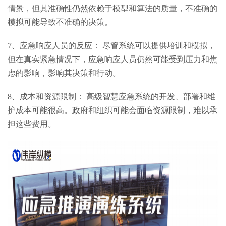
情景，但其准确性仍然依赖于模型和算法的质量，不准确的
模拟可能导致不准确的决策。
7、应急响应人员的反应： 尽管系统可以提供培训和模拟，
但在真实紧急情况下，应急响应人员仍然可能受到压力和焦
虑的影响，影响其决策和行动。
8、成本和资源限制： 高级智慧应急系统的开发、部署和维
护成本可能很高。政府和组织可能会面临资源限制，难以承
担这些费用。