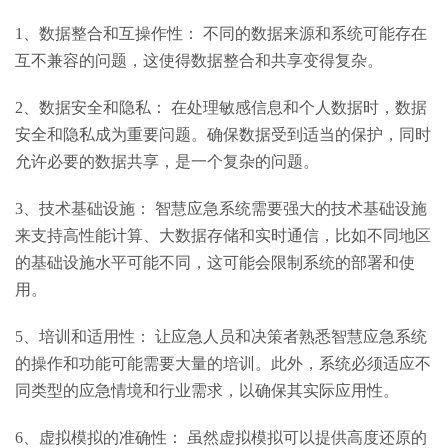
1、数据整合和互操作性： 不同的数据来源和系统可能存在
互不兼容的问题，这使得数据整合和共享变得复杂。
2、数据安全和隐私： 在处理敏感信息和个人数据时，数据
安全和隐私成为重要问题。确保数据受到适当的保护，同时
允许必要的数据共享，是一个复杂的问题。
3、技术基础设施： 智慧应急系统需要强大的技术基础设施
来支持高性能计算、大数据存储和实时通信，比如不同地区
的基础设施水平可能不同，这可能会限制系统的部署和使
用。
5、培训和适用性： 让应急人员和决策者熟悉智慧应急系统
的操作和功能可能需要大量的培训。此外，系统必须适应不
同类型的应急情境和行业需求，以确保其实际应用性。
6、虚拟模拟的准确性： 虽然虚拟模拟可以提供高度还原的