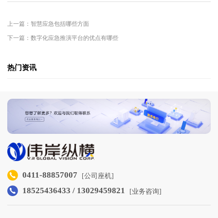
上一篇：智慧应急包括哪些方面
下一篇：数字化应急推演平台的优点有哪些
热门资讯
0411-88857007
[公司座机]
18525436433 / 13029459821
[业务咨询]