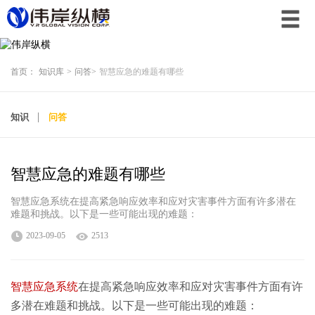
首页：
知识库
>
问答
>
智慧应急的难题有哪些
知识
问答
智慧应急的难题有哪些
智慧应急系统在提高紧急响应效率和应对灾害事件方面有许多潜在
难题和挑战。以下是一些可能出现的难题：
2023-09-05
2513
智慧应急系统
在提高紧急响应效率和应对灾害事件方面有许
多潜在难题和挑战。以下是一些可能出现的难题：