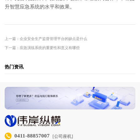
升智慧应急系统的水平和效果。
上一篇：企业安全生产监督管理平台的缺点是什么
下一篇：应急演练系统的重要性和意义有哪些
热门资讯
0411-88857007
[公司座机]