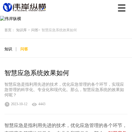
首页：
知识库
>
问答
>
智慧应急系统效果如何
知识
问答
智慧应急系统效果如何
智慧应急是指利用先进的技术，优化应急管理的各个环节，实现应
急管理的科学化、专业化和现代化。那么，智慧应急系统的效果如
何呢？
2023-10-12
4443
智慧应急是指利用先进的技术，优化应急管理的各个环节，