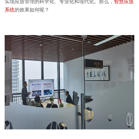
实现应急管理的科学化、专业化和现代化。那么，
智慧应急
系统
的效果如何呢？