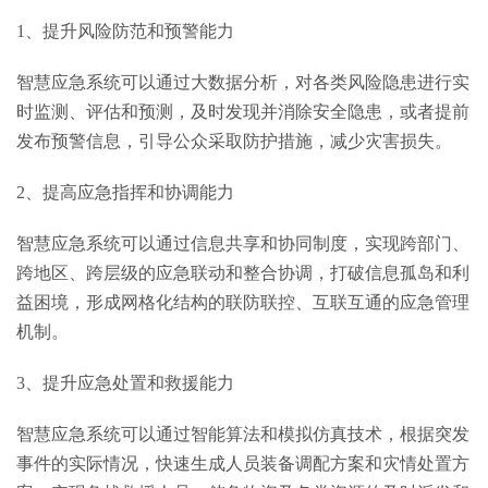
1、提升风险防范和预警能力
智慧应急系统可以通过大数据分析，对各类风险隐患进行实
时监测、评估和预测，及时发现并消除安全隐患，或者提前
发布预警信息，引导公众采取防护措施，减少灾害损失。
2、提高应急指挥和协调能力
智慧应急系统可以通过信息共享和协同制度，实现跨部门、
跨地区、跨层级的应急联动和整合协调，打破信息孤岛和利
益困境，形成网格化结构的联防联控、互联互通的应急管理
机制。
3、提升应急处置和救援能力
智慧应急系统可以通过智能算法和模拟仿真技术，根据突发
事件的实际情况，快速生成人员装备调配方案和灾情处置方