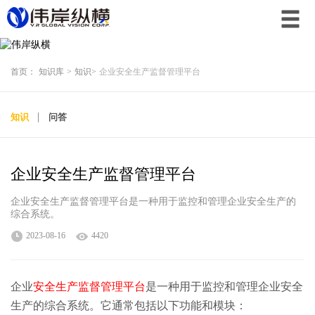
首页：
知识库
>
知识
>
企业安全生产监督管理平台
知识
问答
企业安全生产监督管理平台
企业安全生产监督管理平台是一种用于监控和管理企业安全生产的
综合系统。
2023-08-16
4420
企业
安全生产监督管理平台
是一种用于监控和管理企业安全
生产的综合系统。它通常包括以下功能和模块：