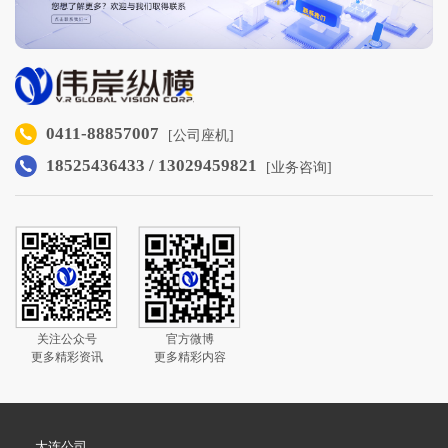
0411-88857007
[公司座机]
18525436433 / 13029459821
[业务咨询]
关注公众号
官方微博
更多精彩资讯
更多精彩内容
大连公司