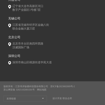
辽宁省大连市高新区河口
数字产业园区1号楼7层
无锡公司
江苏省无锡市经开区金融八街
联合金融大厦25层
北京公司
北京市丰台区南四环西路
汉威国际广场
深圳公司
深圳市南山区桃源街道学苑大道
版权所有：江苏伟岸纵横科技股份有限公司
苏ICP备2023002009号-2
苏公网安备 32021102001501号
网站地图
管管安全
设计开发 联合企邦
友情链接
TVR孪生空间