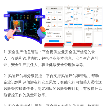
1.
安全生产信息管理：平台提供企业安全生产信息的录
入、存储和管理功能，包括企业基本信息、安全生产许可
证、安全生产责任人、职业健康安全管理体系等。
2.
风险评估与分级管控：平台支持风险评估和管理，帮助
企业识别和评估潜在的安全风险，智能化的向相关人员推送
风险管控检查任务，制定相应的风险管理计划，有效提升风
险管控工作的质量和效率。