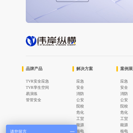
品牌产品
解决方案
请您留言