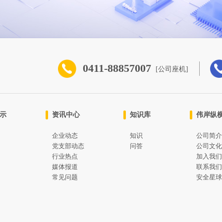
0411-88857007
[公司座
案例展示
资讯中心
知识库