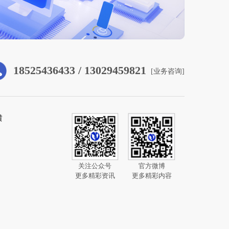
18525436433 / 13029459821
机]
[
伟岸纵横