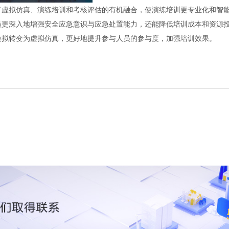
台实现了虚拟仿真、演练培训和考核评估的有机融合，使演练培训
参与人员更深入地增强安全应急意识与应急处置能力，还能降低培
传统的模拟转变为虚拟仿真，更好地提升参与人员的参与度，加强