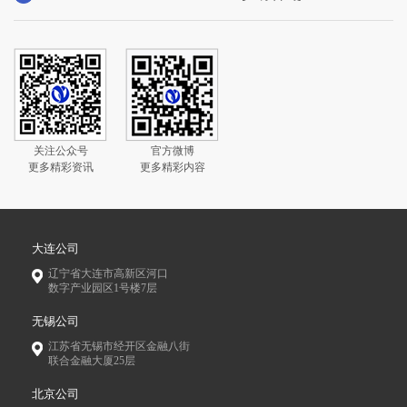
关注公众号
官方微博
更多精彩资讯
更多精彩内容
大连公司
辽宁省大连市高新区河口
数字产业园区1号楼7层
无锡公司
江苏省无锡市经开区金融八街
联合金融大厦25层
北京公司