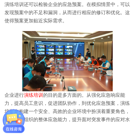
演练培训还可以检验企业的应急预案。在模拟情景中，可以
发现预案中的不足和漏洞，从而进行相应的修订和优化。这
使得预案更加贴近实际需求。
企业进行
演练培训
的目的是多方面的。从强化应急响应能
力，提高员工意识，促进团队协作，到优化应急预案，演练
培训在构建一个安全、高效的企业环境中扮演着重要角色，
有效加强组织的整体应急能力，提升面对突发事件的应对水
平。