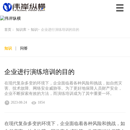
首页：
知识库
>
知识
>
企业进行演练培训的目的
知识
问答
企业进行演练培训的目的
在现代复杂多变的环境下，企业面临着各种风险和挑战，如自然灾
害、技术故障、网络安全威胁等。为了更好地保障人员财产安全，
企业不断探索有效的方法，而演练培训成为了其中重要一环。
2023-08-24
1854
在现代复杂多变的环境下，企业面临着各种风险和挑战，如