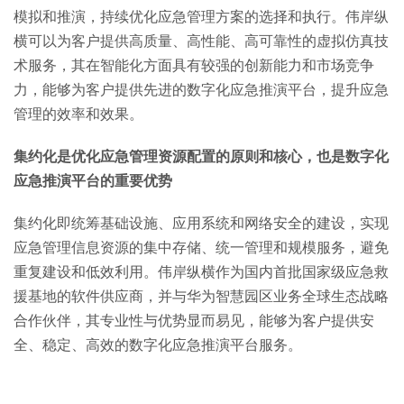
模拟和推演，持续优化应急管理方案的选择和执行。伟岸纵
横可以为客户提供高质量、高性能、高可靠性的虚拟仿真技
术服务，其在智能化方面具有较强的创新能力和市场竞争
力，能够为客户提供先进的数字化应急推演平台，提升应急
管理的效率和效果。
集约化是优化应急管理资源配置的原则和核心，也是数字化
应急推演平台的重要优势
集约化即统筹基础设施、应用系统和网络安全的建设，实现
应急管理信息资源的集中存储、统一管理和规模服务，避免
重复建设和低效利用。伟岸纵横作为国内首批国家级应急救
援基地的软件供应商，并与华为智慧园区业务全球生态战略
合作伙伴，其专业性与优势显而易见，能够为客户提供安
全、稳定、高效的数字化应急推演平台服务。