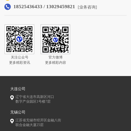
18525436433 / 13029459821
[业务咨询]
关注公众号
官方微博
更多精彩资讯
更多精彩内容
大连公司
辽宁省大连市高新区河口
数字产业园区1号楼7层
无锡公司
江苏省无锡市经开区金融八街
联合金融大厦25层