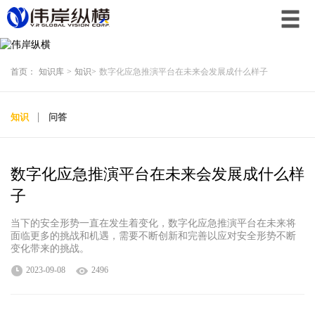
首页：
知识库
>
知识
>
数字化应急推演平台在未来会发展成什么样子
知识
问答
数字化应急推演平台在未来会发展成什么样
子
当下的安全形势一直在发生着变化，数字化应急推演平台在未来将
面临更多的挑战和机遇，需要不断创新和完善以应对安全形势不断
变化带来的挑战。
2023-09-08
2496