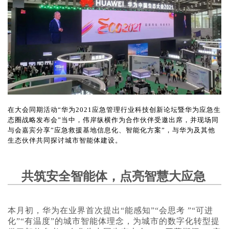
在大会同期活动“华为2021应急管理行业科技创新论坛暨华为应急生
态圈战略发布会”当中，伟岸纵横作为合作伙伴受邀出席，并现场同
与会嘉宾分享”应急救援基地信息化、智能化方案”，与华为及其他
生态伙伴共同探讨城市智能体建设。
共筑安全智能体，点亮智慧大应急
本月初，华为在业界首次提出“能感知”“会思考 ”“可进
化”“有温度”的城市智能体理念，为城市的数字化转型提