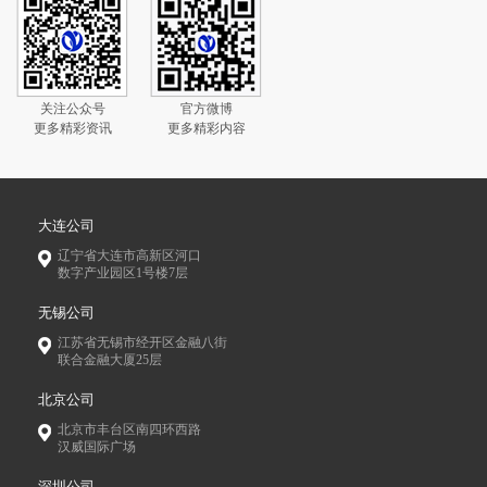
关注公众号
官方微博
更多精彩资讯
更多精彩内容
大连公司
辽宁省大连市高新区河口
数字产业园区1号楼7层
无锡公司
江苏省无锡市经开区金融八街
联合金融大厦25层
北京公司
北京市丰台区南四环西路
汉威国际广场
深圳公司