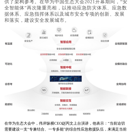
供了架构参考。在华为中国生态大会2021开幕期间，“安
全智能体”再次隆重亮相，以推动应急防灾体系、应急数
据体系、应急指挥体系以及城市安全专项的创新、发展
和落实，建设安全发展城市。
在华为生态大会中，伟岸纵横CEO赵丙文上台演讲，他表示：“当前迫切
需要建设一支“专兼结合、一专多能”的综合性应急救援队伍，来满足当前