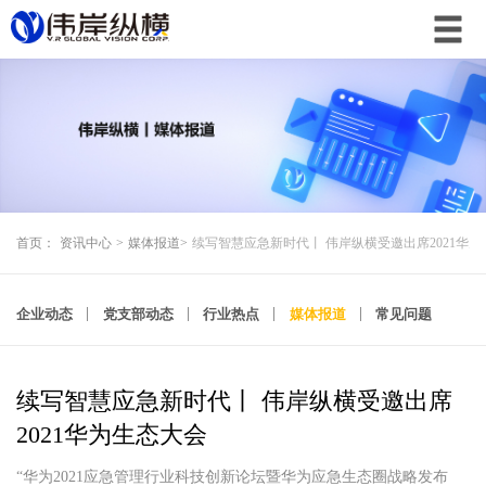
首页：
资讯中心
>
媒体报道
>
续写智慧应急新时代丨 伟岸纵横受邀出席2021华
企业动态
党支部动态
行业热点
媒体报道
常见问题
续写智慧应急新时代丨 伟岸纵横受邀出席
2021华为生态大会
“华为2021应急管理行业科技创新论坛暨华为应急生态圈战略发布