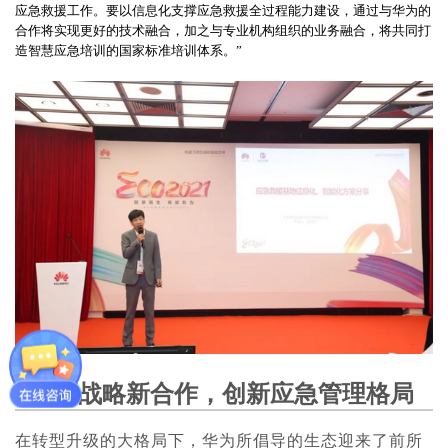
应急救援工作。要以信息化支撑应急救援全过程能力建设，通过与华为的
合作将实现更好的技术融合，加之与专
业机构组织的业务融合，将共同打
造智慧应急培训的国家标准培训体系。”
续写战略新合作，创新应急管理格局
在转型升级的大格局下，华为所倡导的生态迎来了前所