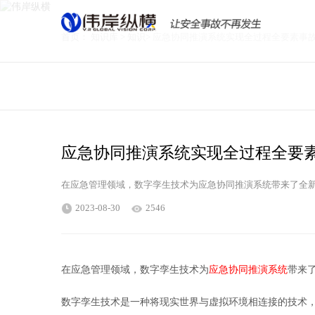
首页：
知识库
>
知识
>
应急协同推演系统实现全过程全
TEL 0411-88857007
应急协同推演系统实现全过程
在应急管理领域，数字孪生技术为应急协同推演系统带
2023-08-30
2546
在应急管理领域，数字孪生技术为
应急协同推演系