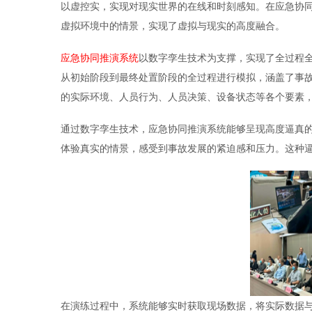
数字孪生技术是一种将现实世界与虚拟环境相连接
以虚控实，实现对现实世界的在线和时刻感知。在
虚拟环境中的情景，实现了虚拟与现实的高度融合
应急协同推演系统
以数字孪生技术为支撑，实现了
从初始阶段到最终处置阶段的全过程进行模拟，涵
的实际环境、人员行为、人员决策、设备状态等各
通过数字孪生技术，应急协同推演系统能够呈现高
体验真实的情景，感受到事故发展的紧迫感和压力