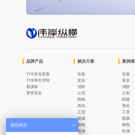
品牌产品
解决方案
请您留言
TVR安全应急
应急
TVR孪生空间
安全