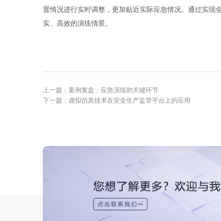
在演练过程中，系统能够实时获取现场数据，将实
置情况进行实时调整，更加贴近实际应急情况。通
实、高效的演练情景。
上一篇：案例复盘：应急演练的关键环节
下一篇：虚拟仿真技术在安全生产监管平台上的应用