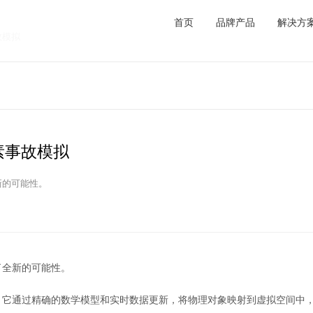
首页
品牌产
要素事故模拟
全要素事故模拟
来了全新的可能性。
统
带来了全新的可能性。