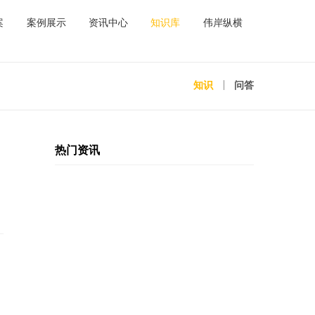
品
解决方案
案例展示
资讯中心
知识库
伟
知识
热门资讯