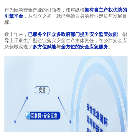
作为应急安全产业的引领者，伟岸纵横
拥有自主产权优势的
引擎平台
，从创立之初，就已明确自身的行业定位与发展目
标。
数十年来，
已服务全国众多政府部门提升安全监管效能
，指
导上千家生产型企业落实安全生产主体责任，在公共安全应
急领域实现了
多方位赋能
与
全方位的安全应急服务
。