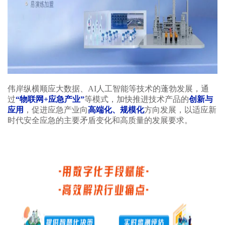
伟岸纵横顺应大数据、AI人工智能等技术的蓬勃发展，通
过
“物联网+应急产业”
等模式，加快推进技术产品的
创新与
应用
，促进应急产业向
高端化、规模化
方向发展，以适应新
时代安全应急的主要矛盾变化和高质量的发展要求。