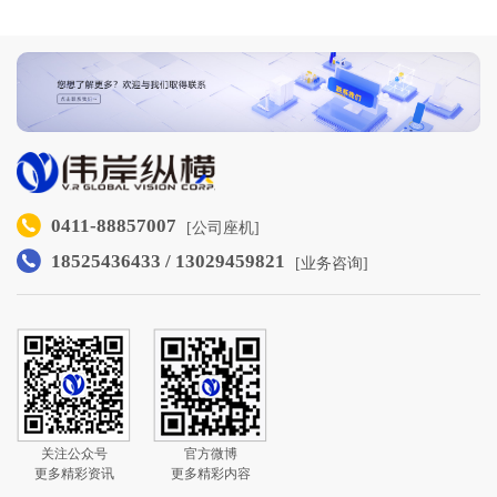
0411-88857007
[公司座机]
18525436433 / 13029459821
[业务咨询]
关注公众号
官方微博
更多精彩资讯
更多精彩内容