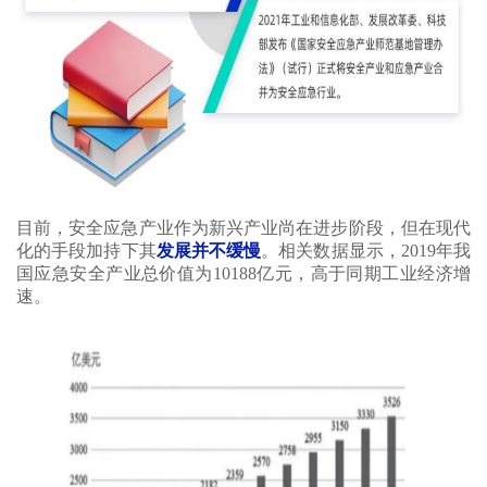
目前，安全应急产业作为新兴产业尚在进步阶段，但在现代
化的手段加持下其
发展并不缓慢
。相关数据显示，2019年我
国应急安全产业总价值为10188亿元，高于同期工业经济增
速。