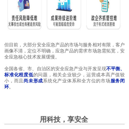
但目前，大部分安全应急产品的市场与服务相对有限，客户
画像不清，定位不明确，应急产品的需求市场急需拓宽，安
全应急核心技术发展缓慢。
全国各省、市、自治区的安全应急产业与开发呈现
不平衡、
标准化程度低
的问题，相关企业较少，运营成本高产值较
小，而且
尚未形成
系统化产业体系和全方位的市场
服务闭
环
。
用科技，享安全