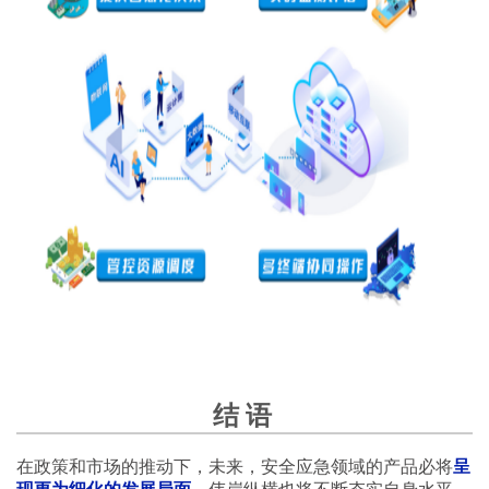
结 语
在政策和市场的推动下，未来，安全应急领域的产品必将
呈