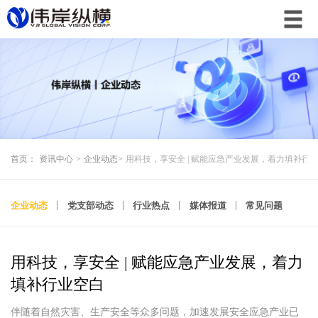
首页：
资讯中心
>
企业动态
>
用科技，享安全 | 赋能应急产业发展，着力填补行
企业动态
党支部动态
行业热点
媒体报道
常见问题
用科技，享安全 | 赋能应急产业发展，着力
填补行业空白
伴随着自然灾害、生产安全等众多问题，加速发展安全应急产业已