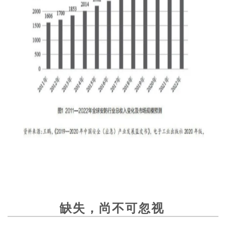
缺失，尚不可忽视