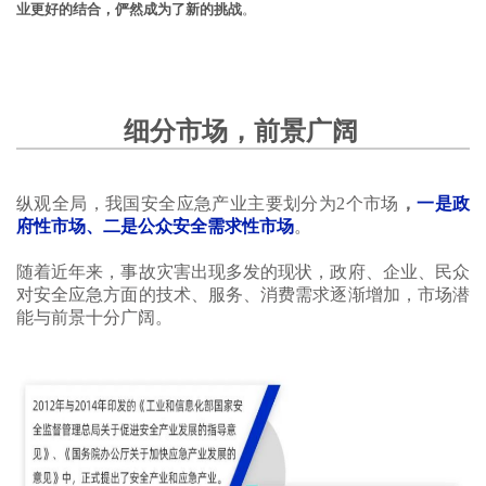
业更好的结合，俨然成为了新的挑战
。
细分市场，前景广阔
纵观全局，我国安全应急产业主要划分为2个市场
，
一是政
府性市场、二是公众安全需求性市场
。
随着近年来，事故灾害出现多发的现状，政府、企业、民众
对安全应急方面的技术、服务、消费需求逐渐增加，市场潜
能与前景十分广阔。