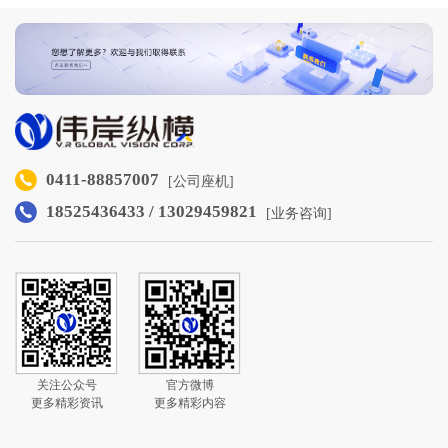
0411-88857007
[公司座机]
18525436433 / 13029459821
[业务咨询]
关注公众号
官方微博
更多精彩资讯
更多精彩内容