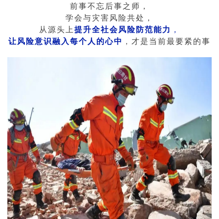
前事不忘后事之师，
学会与灾害风险共处，
从源头上
提升全社会风险防范能力
，
让风险意识融入每个人的心中
，
才是当前最要紧的事