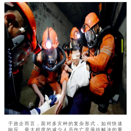
于政企而言，面对多灾种的复杂形式，如何快速
响应、最大程度的减少人员伤亡是亟待解决的重