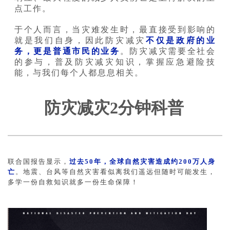
点工作。
于个人而言，当灾难发生时，最直接受到影响的
就是我们自身，因此防灾减灾
不仅是政府的业
务，更是普通市民的业务
。防灾减灾需要全社会
的参与，普及防灾减灾知识，掌握应急避险技
能，与我们每个人都息息相关。
防灾减灾2分钟科普
联合国报告显示，
过去50年，全球自然灾害造成约200万人身
亡
。
地震、台风等自然灾害看似离我们遥远但随时可能发生，
多学一份自救知识就多一份生命保障！