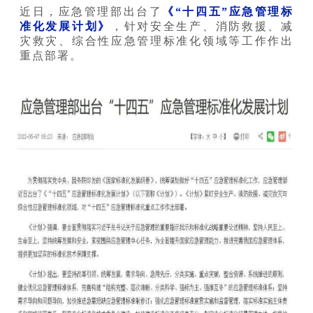
近日，应急管理部出台了
《“十四五”应急管理标
准化发展计划》
，针对安全生产、消防救援、减
灾救灾、综合性应急管理标准化领域等工作作出
重点部署。