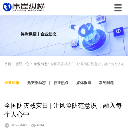
首页：
资讯中心
>
企业动态
>
全国防灾减灾日 | 让风险防范意识，融入每个人心
企业动态
党支部动态
行业热点
媒体报道
常见问题
全国防灾减灾日 | 让风险防范意识，融入每
个人心中
2022-08-09
6014